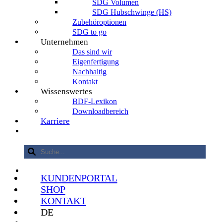
SDG Volumen
SDG Hubschwinge (HS)
Zubehöroptionen
SDG to go
Unternehmen
Das sind wir
Eigenfertigung
Nachhaltig
Kontakt
Wissenswertes
BDF-Lexikon
Downloadbereich
Karriere
KUNDENPORTAL
SHOP
KONTAKT
DE