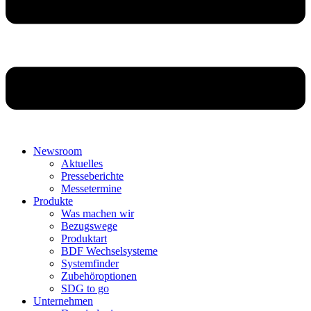
Newsroom
Aktuelles
Presseberichte
Messetermine
Produkte
Was machen wir
Bezugswege
Produktart
BDF Wechselsysteme
Systemfinder
Zubehöroptionen
SDG to go
Unternehmen