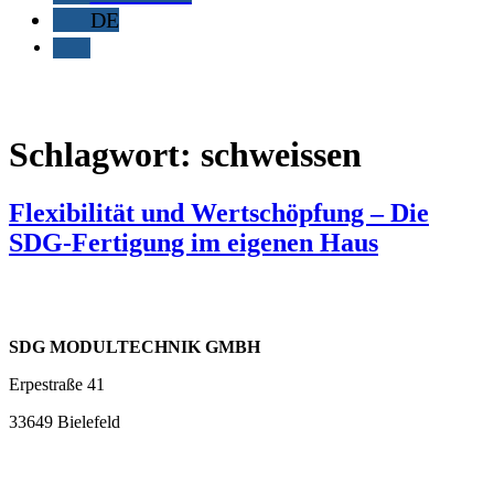
DE
Schlagwort:
schweissen
Flexibilität und Wertschöpfung – Die
SDG-Fertigung im eigenen Haus
SDG MODULTECHNIK GMBH
Erpestraße 41
33649 Bielefeld