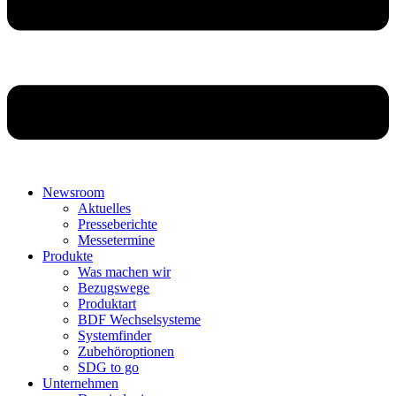
Newsroom
Aktuelles
Presseberichte
Messetermine
Produkte
Was machen wir
Bezugswege
Produktart
BDF Wechselsysteme
Systemfinder
Zubehöroptionen
SDG to go
Unternehmen