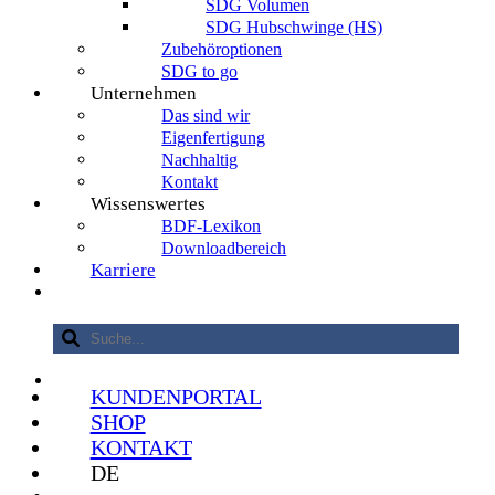
SDG Volumen
SDG Hubschwinge (HS)
Zubehöroptionen
SDG to go
Unternehmen
Das sind wir
Eigenfertigung
Nachhaltig
Kontakt
Wissenswertes
BDF-Lexikon
Downloadbereich
Karriere
KUNDENPORTAL
SHOP
KONTAKT
DE