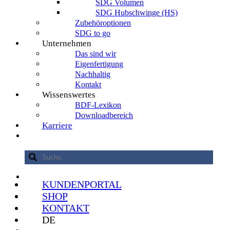
SDG Volumen
SDG Hubschwinge (HS)
Zubehöroptionen
SDG to go
Unternehmen
Das sind wir
Eigenfertigung
Nachhaltig
Kontakt
Wissenswertes
BDF-Lexikon
Downloadbereich
Karriere
KUNDENPORTAL
SHOP
KONTAKT
DE