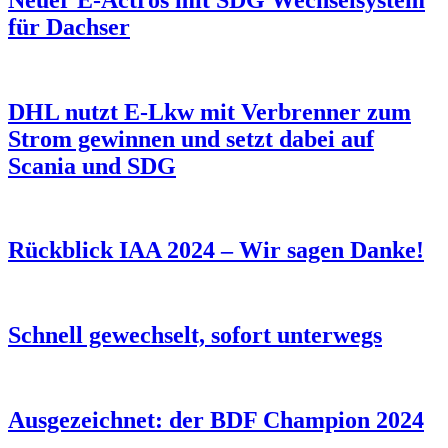
für Dachser
DHL nutzt E-Lkw mit Verbrenner zum
Strom gewinnen und setzt dabei auf
Scania und SDG
Rückblick IAA 2024 – Wir sagen Danke!
Schnell gewechselt, sofort unterwegs
Ausgezeichnet: der BDF Champion 2024