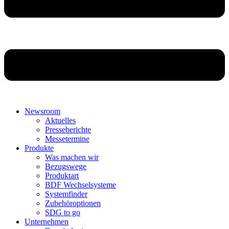
Newsroom
Aktuelles
Presseberichte
Messetermine
Produkte
Was machen wir
Bezugswege
Produktart
BDF Wechselsysteme
Systemfinder
Zubehöroptionen
SDG to go
Unternehmen