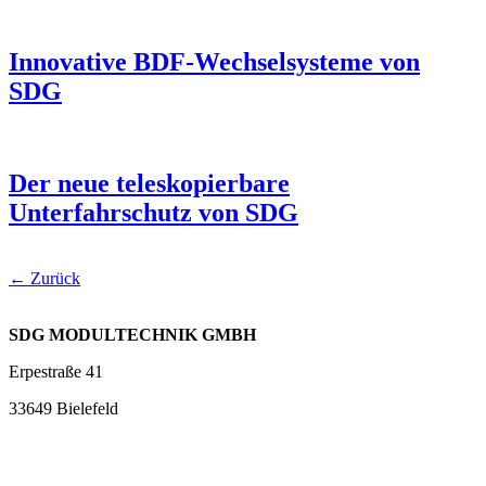
Innovative BDF-Wechselsysteme von
SDG
Der neue teleskopierbare
Unterfahrschutz von SDG
←
Zurück
SDG MODULTECHNIK GMBH
Erpestraße 41
33649 Bielefeld