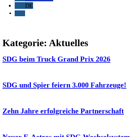
DE
Kategorie:
Aktuelles
SDG beim Truck Grand Prix 2026
SDG und Spier feiern 3.000 Fahrzeuge!
Zehn Jahre erfolgreiche Partnerschaft
Neuer E-Actros mit SDG Wechselsystem